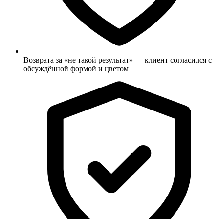
Возврата за «не такой результат» — клиент согласился с
обсуждённой формой и цветом