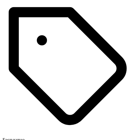
Бесплатно