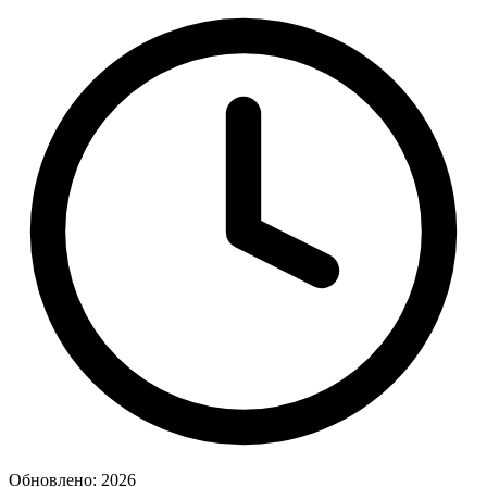
Обновлено: 2026