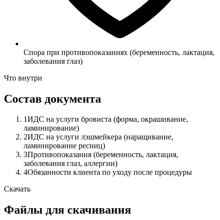
Спора при противопоказаниях (беременность, лактация,
заболевания глаз)
Что внутри
Состав документа
1
ИДС на услуги бровиста (форма, окрашивание,
ламинирование)
2
ИДС на услуги лэшмейкера (наращивание,
ламинирование ресниц)
3
Противопоказания (беременность, лактация,
заболевания глаз, аллергии)
4
Обязанности клиента по уходу после процедуры
Скачать
Файлы для скачивания