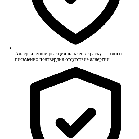
Аллергической реакции на клей / краску — клиент
письменно подтвердил отсутствие аллергии