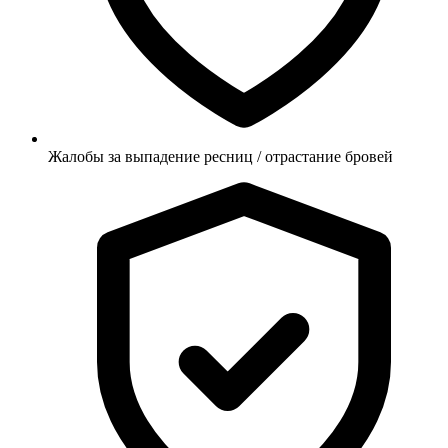
Жалобы за выпадение ресниц / отрастание бровей