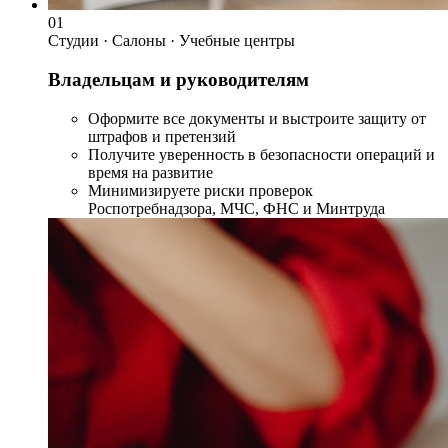
01
Студии · Салоны · Учебные центры
Владельцам и руководителям
Оформите все документы и выстроите защиту от
штрафов и претензий
Получите уверенность в безопасности операций и
время на развитие
Минимизируете риски проверок
Роспотребнадзора, МЧС, ФНС и Минтруда