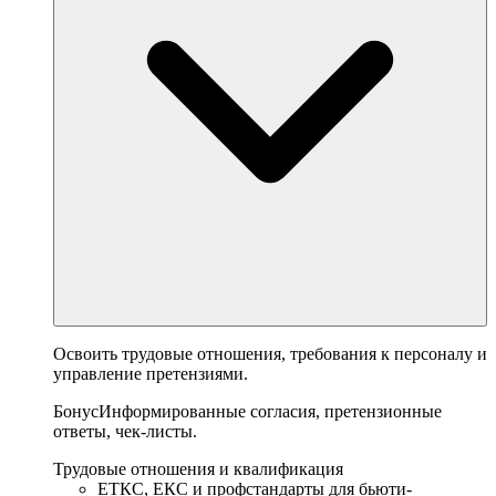
Освоить трудовые отношения, требования к персоналу и
управление претензиями.
Бонус
Информированные согласия, претензионные
ответы, чек-листы.
Трудовые отношения и квалификация
ЕТКС, ЕКС и профстандарты для бьюти-