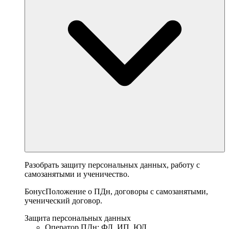
Разобрать защиту персональных данных, работу с
самозанятыми и ученичество.
Бонус
Положение о ПДн, договоры с самозанятыми,
ученический договор.
Защита персональных данных
Оператор ПДн: ФЛ, ИП, ЮЛ