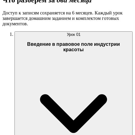
Что разберём за
два месяца
Доступ к записям сохраняется на 6 месяцев. Каждый урок
завершается домашним заданием и комплектом готовых
документов.
Урок
01
Введение в правовое поле индустрии
красоты