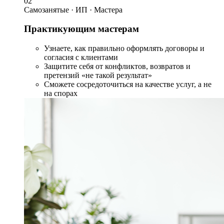
02
Самозанятые · ИП · Мастера
Практикующим мастерам
Узнаете, как правильно оформлять договоры и
согласия с клиентами
Защитите себя от конфликтов, возвратов и
претензий «не такой результат»
Сможете сосредоточиться на качестве услуг, а не
на спорах