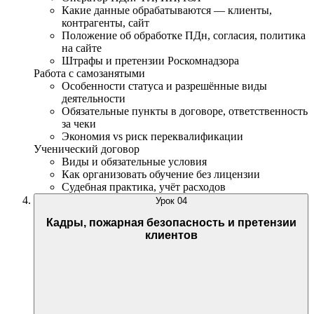
Какие данные обрабатываются — клиенты,
контрагенты, сайт
Положение об обработке ПДн, согласия, политика
на сайте
Штрафы и претензии Роскомнадзора
Работа с самозанятыми
Особенности статуса и разрешённые виды
деятельности
Обязательные пункты в договоре, ответственность
за чеки
Экономия vs риск переквалификации
Ученический договор
Виды и обязательные условия
Как организовать обучение без лицензии
Судебная практика, учёт расходов
Урок
04
Кадры, пожарная безопасность и претензии
клиентов