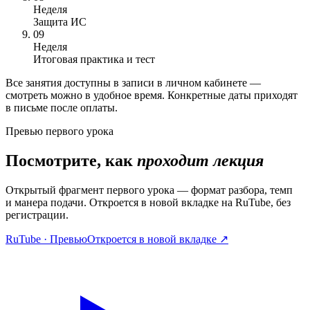
Неделя
Защита ИС
09
Неделя
Итоговая практика и тест
Все занятия доступны в записи в личном кабинете —
смотреть можно в удобное время. Конкретные даты приходят
в письме после оплаты.
Превью первого урока
Посмотрите, как
проходит лекция
Открытый фрагмент первого урока — формат разбора, темп
и манера подачи. Откроется в новой вкладке на RuTube, без
регистрации.
RuTube · Превью
Откроется в новой вкладке ↗