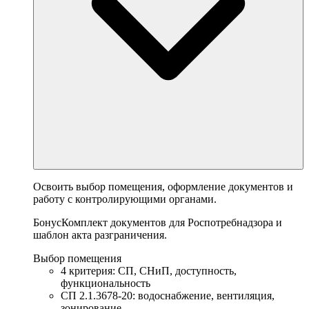
Освоить выбор помещения, оформление документов и
работу с контролирующими органами.
Бонус
Комплект документов для Роспотребнадзора и
шаблон акта разграничения.
Выбор помещения
4 критерия: СП, СНиП, доступность,
функциональность
СП 2.1.3678-20: водоснабжение, вентиляция,
зонирование