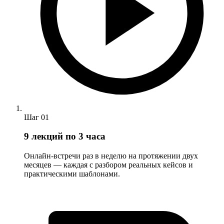
Шаг
01
9 лекций по 3 часа
Онлайн-встречи раз в неделю на протяжении двух
месяцев — каждая с разбором реальных кейсов и
практическими шаблонами.