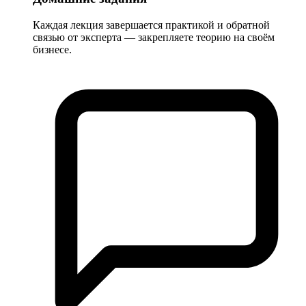
Каждая лекция завершается практикой и обратной
связью от эксперта — закрепляете теорию на своём
бизнесе.