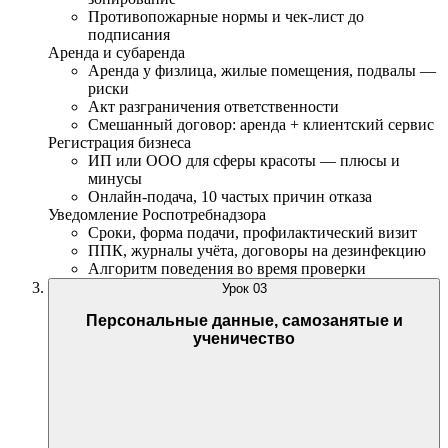
Противопожарные нормы и чек-лист до
подписания
Аренда и субаренда
Аренда у физлица, жилые помещения, подвалы —
риски
Акт разграничения ответственности
Смешанный договор: аренда + клиентский сервис
Регистрация бизнеса
ИП или ООО для сферы красоты — плюсы и
минусы
Онлайн-подача, 10 частых причин отказа
Уведомление Роспотребнадзора
Сроки, форма подачи, профилактический визит
ППК, журналы учёта, договоры на дезинфекцию
Алгоритм поведения во время проверки
Урок
03
Персональные данные, самозанятые и
ученичество