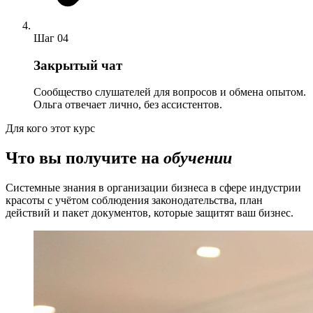
Шаг
04
Закрытый чат
Сообщество слушателей для вопросов и обмена опытом.
Ольга отвечает лично, без ассистентов.
Для кого этот курс
Что вы получите на
обучении
Системные знания в организации бизнеса в сфере индустрии
красоты с учётом соблюдения законодательства, план
действий и пакет документов, которые защитят ваш бизнес.