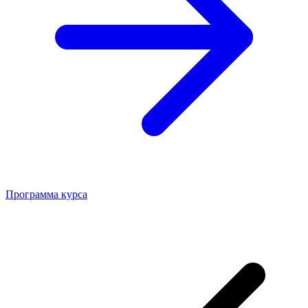
Программа курса