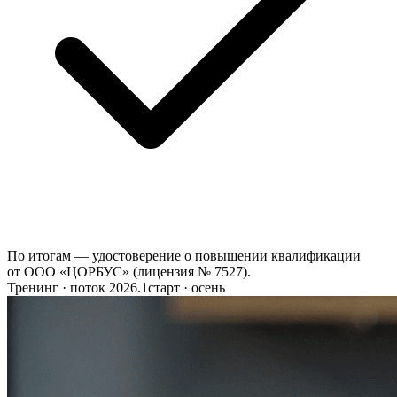
По итогам — удостоверение о повышении квалификации
от ООО «ЦОРБУС» (лицензия № 7527).
Тренинг · поток 2026.1
старт · осень