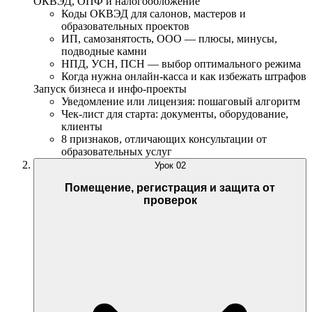
ОКВЭД, ОПФ и налогообложение
Коды ОКВЭД для салонов, мастеров и
образовательных проектов
ИП, самозанятость, ООО — плюсы, минусы,
подводные камни
НПД, УСН, ПСН — выбор оптимального режима
Когда нужна онлайн-касса и как избежать штрафов
Запуск бизнеса и инфо-проекты
Уведомление или лицензия: пошаговый алгоритм
Чек-лист для старта: документы, оборудование,
клиенты
8 признаков, отличающих консультации от
образовательных услуг
Урок
02
Помещение, регистрация и защита от
проверок