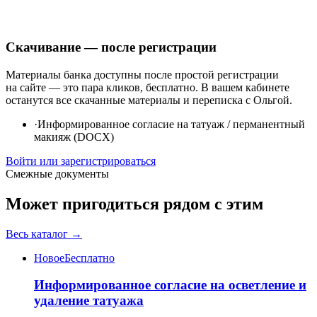
Скачивание — после регистрации
Материалы банка доступны после простой регистрации
на сайте — это пара кликов, бесплатно. В вашем кабинете
останутся все скачанные материалы и переписка с Ольгой.
·
Информированное согласие на татуаж / перманентный
макияж (DOCX)
Войти или зарегистрироваться
Смежные документы
Может пригодиться рядом с этим
Весь каталог →
Новое
Бесплатно
Информированное согласие на осветление и
удаление татуажа