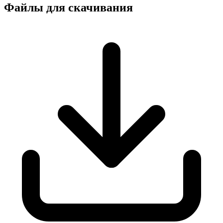
Файлы для скачивания