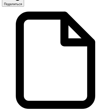
Поделиться