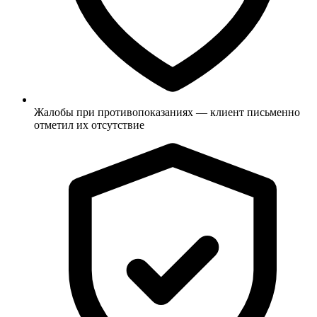
Жалобы при противопоказаниях — клиент письменно
отметил их отсутствие