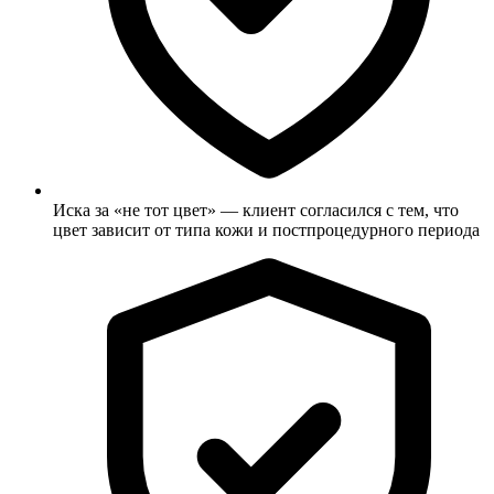
Иска за «не тот цвет» — клиент согласился с тем, что
цвет зависит от типа кожи и постпроцедурного периода