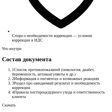
Спора о необходимости коррекции — условия
коррекции в ИДС
Что внутри
Состав документа
1
Список противопоказаний (онкология, диабет,
беременность, антикоагулянты и др.)
2
Информация о пигментах и возможных реакциях
3
Раздел про ожидаемый результат и необходимость
коррекции
4
Правила постпроцедурного ухода и ответственность
клиента
Скачать