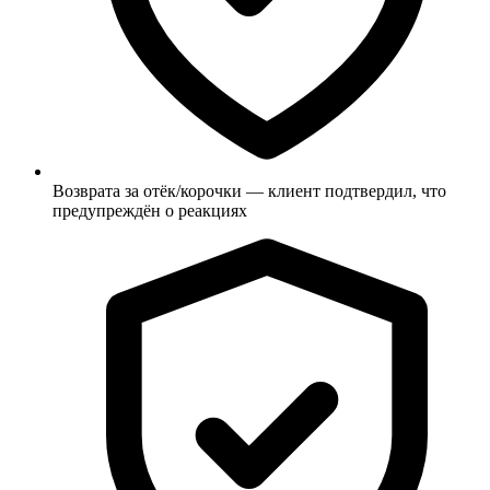
Возврата за отёк/корочки — клиент подтвердил, что
предупреждён о реакциях