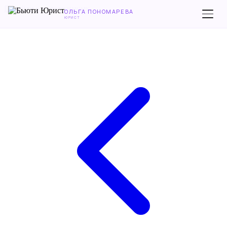
Перейти к содержимому
ОЛЬГА ПОНОМАРЕВА
ЮРИСТ