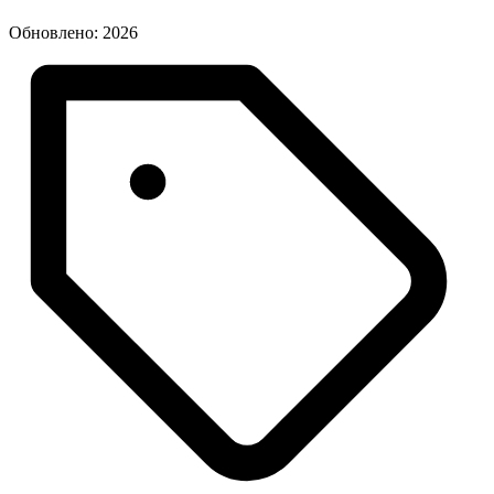
Обновлено: 2026