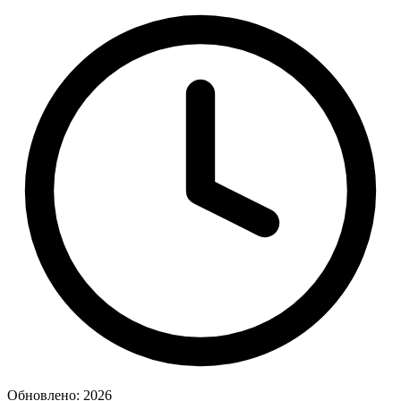
Обновлено: 2026