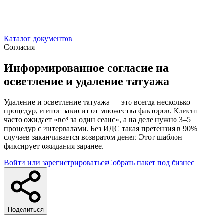
Каталог документов
Согласия
Информированное согласие на
осветление и удаление татуажа
Удаление и осветление татуажа — это всегда несколько
процедур, и итог зависит от множества факторов. Клиент
часто ожидает «всё за один сеанс», а на деле нужно 3–5
процедур с интервалами. Без ИДС такая претензия в 90%
случаев заканчивается возвратом денег. Этот шаблон
фиксирует ожидания заранее.
Войти или зарегистрироваться
Собрать пакет под бизнес
Поделиться