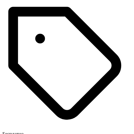
Бесплатно