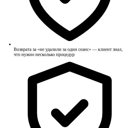
Возврата за «не удалили за один сеанс» — клиент знал,
что нужно несколько процедур