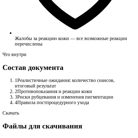
Жалобы за реакцию кожи — все возможные реакции
перечислены
Что внутри
Состав документа
1
Реалистичные ожидания: количество сеансов,
итоговый результат
2
Противопоказания и реакции кожи
3
Риски рубцевания и изменения пигментации
4
Правила постпроцедурного ухода
Скачать
Файлы для скачивания