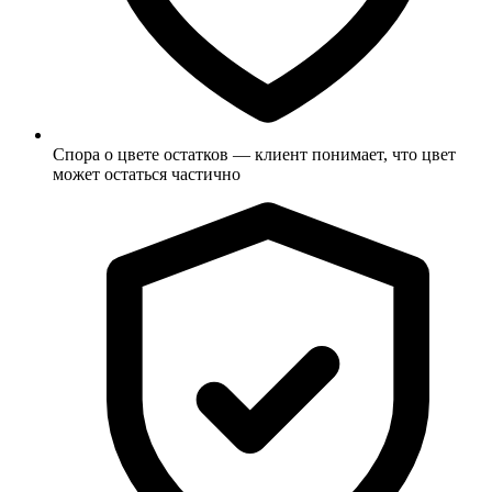
Спора о цвете остатков — клиент понимает, что цвет
может остаться частично