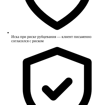
Иска при риске рубцевания — клиент письменно
согласился с риском