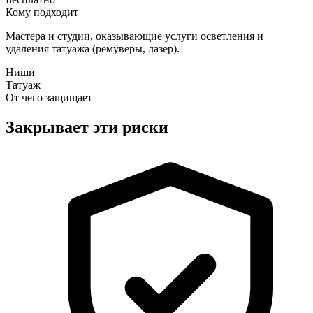
Кому подходит
Мастера и студии, оказывающие услуги осветления и
удаления татуажа (ремуверы, лазер).
Ниши
Татуаж
От чего защищает
Закрывает эти риски