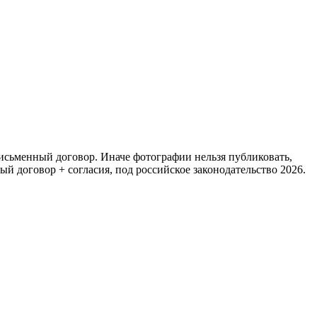
исьменный договор. Иначе фотографии нельзя публиковать,
й договор + согласия, под российское законодательство 2026.