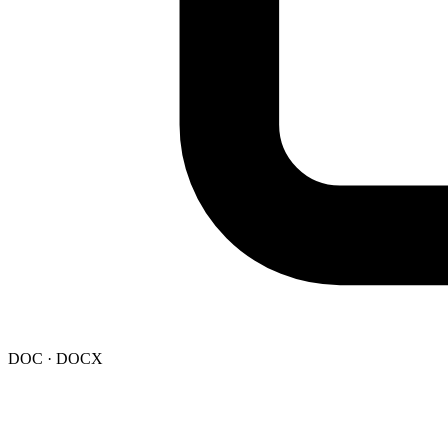
DOC · DOCX