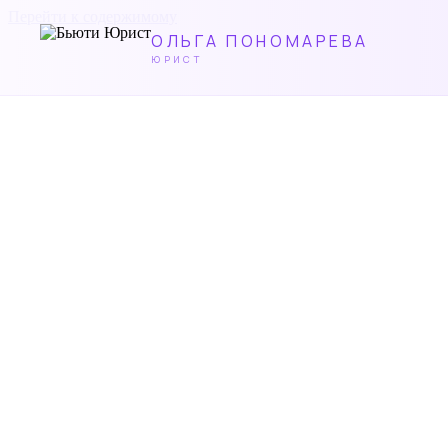
Перейти к содержимому
ОЛЬГА ПОНОМАРЕВА
ЮРИСТ