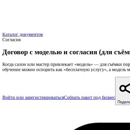
Каталог документов
Согласия
Договор с моделью и согласия (для съём
Когда салон или мастер привлекает «модель» — для съёмки по
обучение можно оспорить как «бесплатную услугу», а модель м
Войти или зарегистрироваться
Собрать пакет под бизнес
Подел