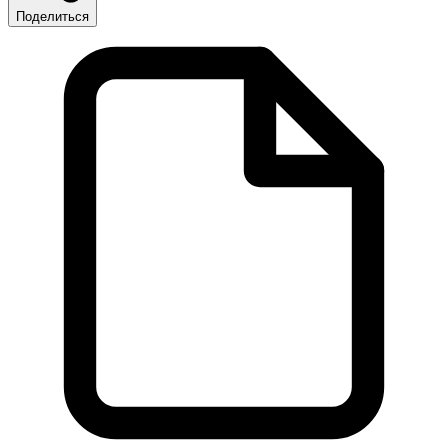
Поделиться