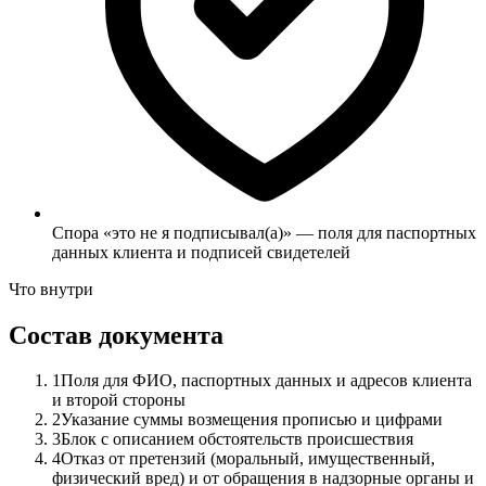
Спора «это не я подписывал(а)» — поля для паспортных
данных клиента и подписей свидетелей
Что внутри
Состав документа
1
Поля для ФИО, паспортных данных и адресов клиента
и второй стороны
2
Указание суммы возмещения прописью и цифрами
3
Блок с описанием обстоятельств происшествия
4
Отказ от претензий (моральный, имущественный,
физический вред) и от обращения в надзорные органы и