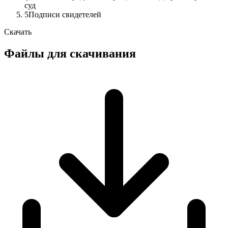
суд
5
Подписи свидетелей
Скачать
Файлы для скачивания