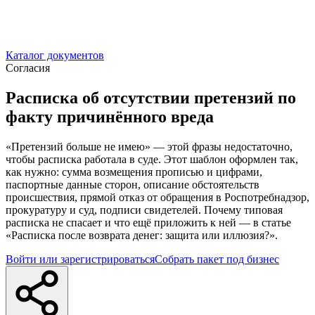
Каталог документов
Согласия
Расписка об отсутствии претензий по
факту причинённого вреда
«Претензий больше не имею» — этой фразы недостаточно,
чтобы расписка работала в суде. Этот шаблон оформлен так,
как нужно: сумма возмещения прописью и цифрами,
паспортные данные сторон, описание обстоятельств
происшествия, прямой отказ от обращения в Роспотребнадзор,
прокуратуру и суд, подписи свидетелей. Почему типовая
расписка не спасает и что ещё приложить к ней — в статье
«Расписка после возврата денег: защита или иллюзия?».
Войти или зарегистрироваться
Собрать пакет под бизнес