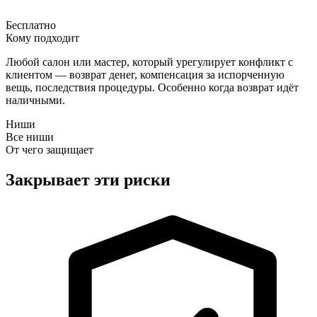
Бесплатно
Кому подходит
Любой салон или мастер, который урегулирует конфликт с
клиентом — возврат денег, компенсация за испорченную
вещь, последствия процедуры. Особенно когда возврат идёт
наличными.
Ниши
Все ниши
От чего защищает
Закрывает эти риски