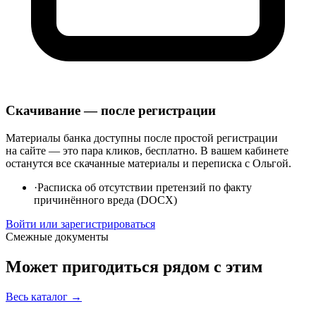
Скачивание — после регистрации
Материалы банка доступны после простой регистрации
на сайте — это пара кликов, бесплатно. В вашем кабинете
останутся все скачанные материалы и переписка с Ольгой.
·
Расписка об отсутствии претензий по факту
причинённого вреда (DOCX)
Войти или зарегистрироваться
Смежные документы
Может пригодиться рядом с этим
Весь каталог →