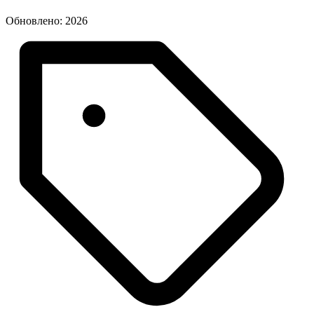
Обновлено: 2026