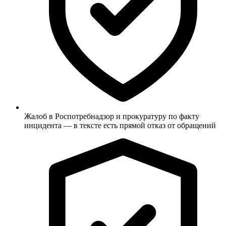
Жалоб в Роспотребнадзор и прокуратуру по факту
инцидента — в тексте есть прямой отказ от обращений