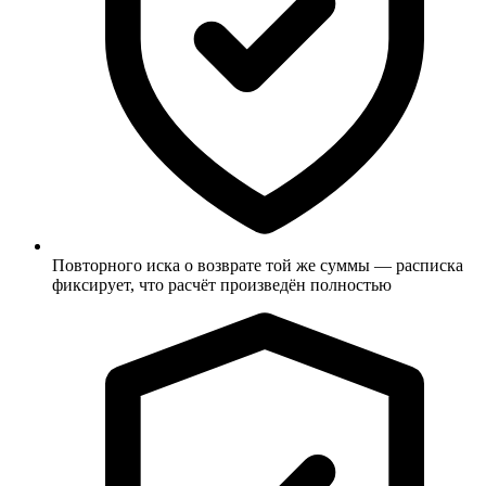
Повторного иска о возврате той же суммы — расписка
фиксирует, что расчёт произведён полностью