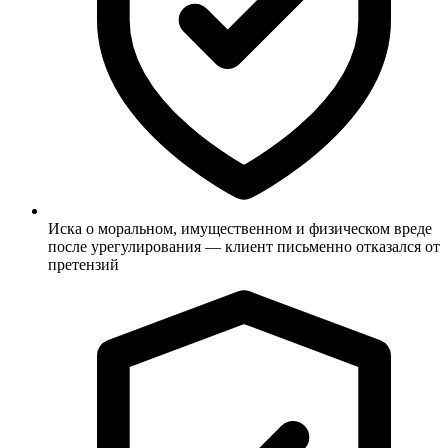
Иска о моральном, имущественном и физическом вреде
после урегулирования — клиент письменно отказался от
претензий