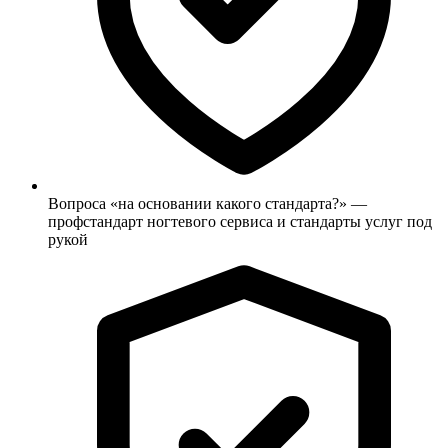
Вопроса «на основании какого стандарта?» —
профстандарт ногтевого сервиса и стандарты услуг под
рукой