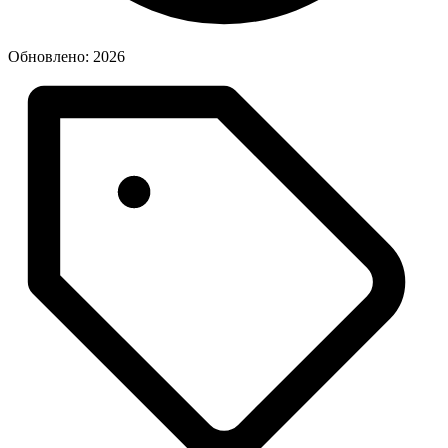
Обновлено: 2026