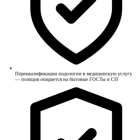
Переквалификации подологии в медицинскую услугу
— позиция опирается на бытовые ГОСТы и СП