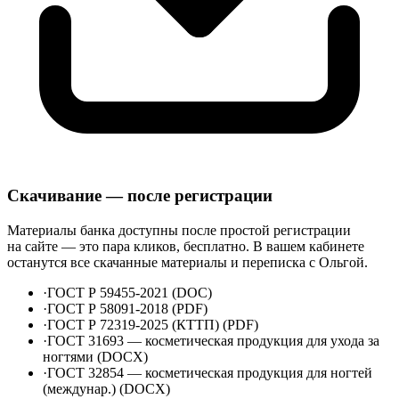
Скачивание — после регистрации
Материалы банка доступны после простой регистрации
на сайте — это пара кликов, бесплатно. В вашем кабинете
останутся все скачанные материалы и переписка с Ольгой.
·
ГОСТ Р 59455-2021 (DOC)
·
ГОСТ Р 58091-2018 (PDF)
·
ГОСТ Р 72319-2025 (КТТП) (PDF)
·
ГОСТ 31693 — косметическая продукция для ухода за
ногтями (DOCX)
·
ГОСТ 32854 — косметическая продукция для ногтей
(междунар.) (DOCX)