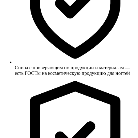
Спора с проверяющим по продукции и материалам —
есть ГОСТы на косметическую продукцию для ногтей