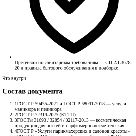
Претензий по санитарным требованиям — СП 2.1.3678-
20 и правила бытового обслуживания в подборке
Что внутри
Состав документа
1
ГОСТ Р 59455-2021 и ГОСТ Р 58091-2018 — услуги
маникюра и педикюра
2
ГОСТ Р 72319-2025 (КТТП)
3
ГОСТы 31693 / 32854 / 32117-2013 — косметическая
продукция для ногтей и парфюмерно-косметическая
4
ГОСТ Р «Услуги парикмахерских и салонов красоты»