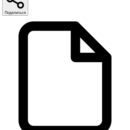
Поделиться