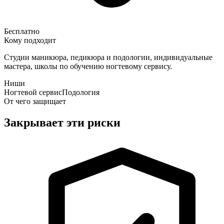
Бесплатно
Кому подходит
Студии маникюра, педикюра и подологии, индивидуальные
мастера, школы по обучению ногтевому сервису.
Ниши
Ногтевой сервис
Подология
От чего защищает
Закрывает эти риски