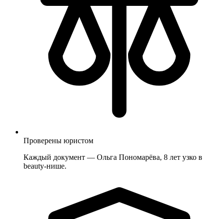
Проверены юристом
Каждый документ — Ольга Пономарёва, 8 лет узко в
beauty-нише.