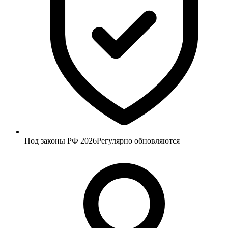
Под законы РФ 2026
Регулярно обновляются