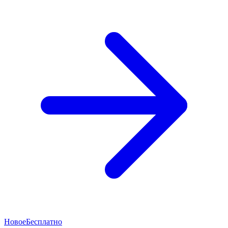
Новое
Бесплатно