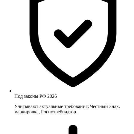
Под законы РФ 2026
Учитывают актуальные требования: Честный Знак,
маркировка, Роспотребнадзор.