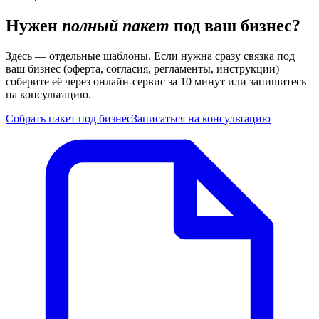
Нужен
полный пакет
под ваш бизнес?
Здесь — отдельные шаблоны. Если нужна сразу связка под
ваш бизнес (оферта, согласия, регламенты, инструкции) —
соберите её через онлайн-сервис за 10 минут или запишитесь
на консультацию.
Собрать пакет под бизнес
Записаться на консультацию