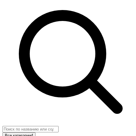
Все категории
4