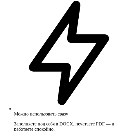
Можно использовать сразу
Заполняете под себя в DOCX, печатаете PDF — и
работаете спокойно.