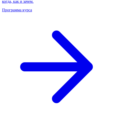
когда, как и зачем.
Программа курса