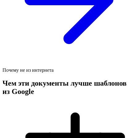
Почему не из интернета
Чем эти документы лучше шаблонов
из Google