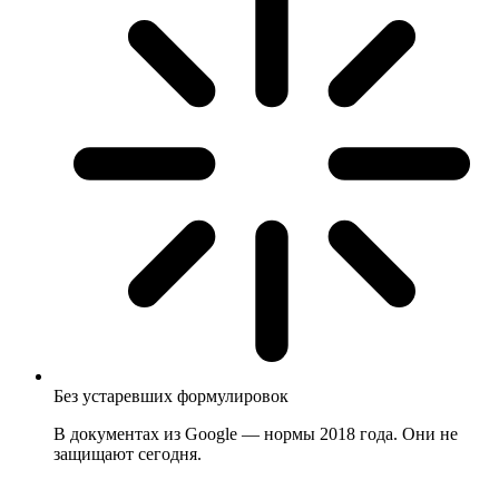
Без устаревших формулировок
В документах из Google — нормы 2018 года. Они не
защищают сегодня.